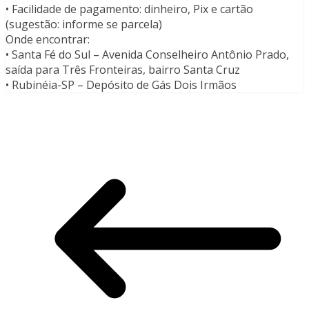
• Facilidade de pagamento: dinheiro, Pix e cartão
(sugestão: informe se parcela)
Onde encontrar:
• Santa Fé do Sul – Avenida Conselheiro Antônio Prado,
saída para Três Fronteiras, bairro Santa Cruz
• Rubinéia-SP – Depósito de Gás Dois Irmãos