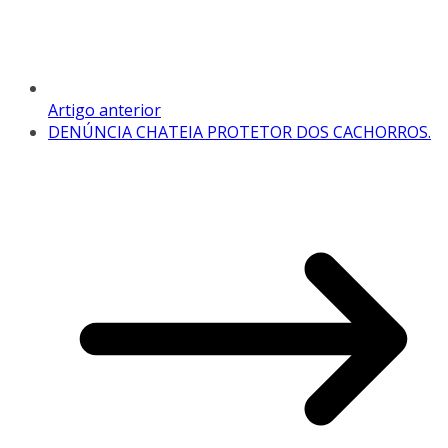
Artigo anterior
DENÚNCIA CHATEIA PROTETOR DOS CACHORROS.