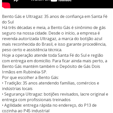
Bento Gás e Ultragaz: 35 anos de confiança em Santa Fé
do Sul
Há três décadas e meia, a Bento Gás é sinônimo de gás
seguro na nossa cidade. Desde o início, a empresa é
revenda autorizada Ultragaz, a marca do botijão azul
mais reconhecida do Brasil, e isso garante procedência,
peso certo e assistência técnica.
Hoje a operação atende toda Santa Fé do Sul e região
com entrega em domicílio. Para ficar ainda mais perto, a
Bento Gás mantém também o Depósito de Gás Dois
Irmãos em Rubinéia-SP.
Por que escolher a Bento Gás:
• Tradição: 35 anos atendendo famílias, comércios e
indústrias locais
• Segurança Ultragaz: botijões revisados, lacre original e
entrega com profissionais treinados
• Agilidade: entrega rápida no endereço, do P13 de
cozinha ao P45 industrial