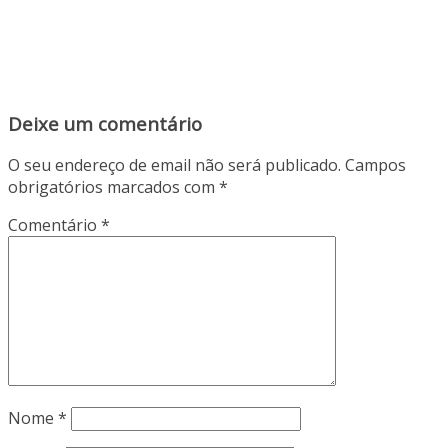
Deixe um comentário
O seu endereço de email não será publicado.
Campos
obrigatórios marcados com
*
Comentário
*
Nome
*