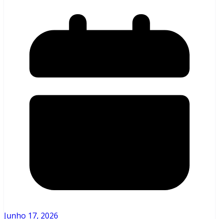
Junho 17, 2026