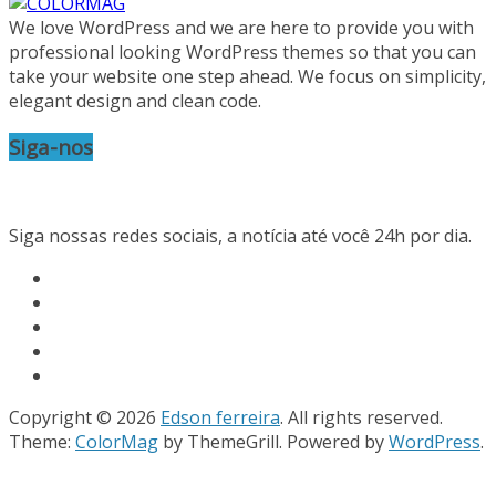
We love WordPress and we are here to provide you with
professional looking WordPress themes so that you can
take your website one step ahead. We focus on simplicity,
elegant design and clean code.
Siga-nos
Siga nossas redes sociais, a notícia até você 24h por dia.
Copyright © 2026
Edson ferreira
. All rights reserved.
Theme:
ColorMag
by ThemeGrill. Powered by
WordPress
.