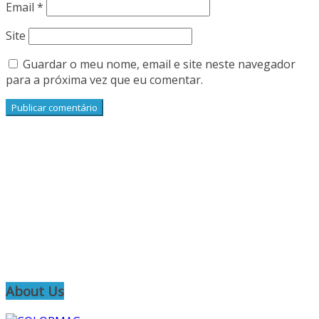
Email
*
Site
Guardar o meu nome, email e site neste navegador
para a próxima vez que eu comentar.
About Us