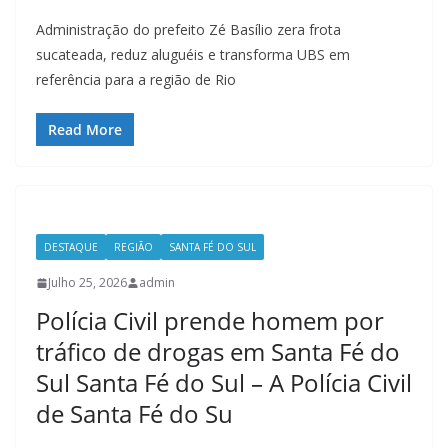
Administração do prefeito Zé Basílio zera frota
sucateada, reduz aluguéis e transforma UBS em
referência para a região de Rio
Read More
DESTAQUE
REGIÃO
SANTA FÉ DO SUL
Julho 25, 2026
admin
Polícia Civil prende homem por
tráfico de drogas em Santa Fé do
Sul Santa Fé do Sul – A Polícia Civil
de Santa Fé do Su