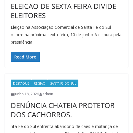
ELEICAO DE SEXTA FEIRA DIVIDE
ELEITORES
Eleição na Associação Comercial de Santa Fé do Sul
ocorre na próxima sexta-feira, 10 de junho A disputa pela
presidência
Read More
DESTAQUE
REGIÃO
SANTA FÉ DO SUL
Junho 18, 2026
admin
DENÚNCIA CHATEIA PROTETOR
DOS CACHORROS.
nta Fé do Sul enfrenta abandono de cães e matança de