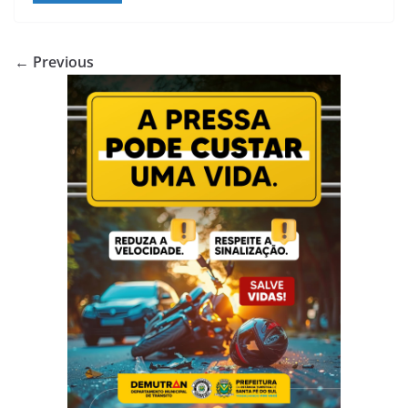
← Previous