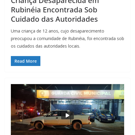
Criança Desaparecida em
Rubinéia Encontrada Sob
Cuidado das Autoridades
Uma criança de 12 anos, cujo desaparecimento
preocupou a comunidade de Rubinéia, foi encontrada sob
os cuidados das autoridades locais.
Read More