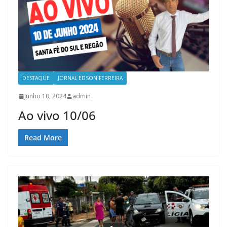
DESTAQUE
JORNAL EDSON FERREIRA
Junho 10, 2024
admin
Ao vivo 10/06
Read More