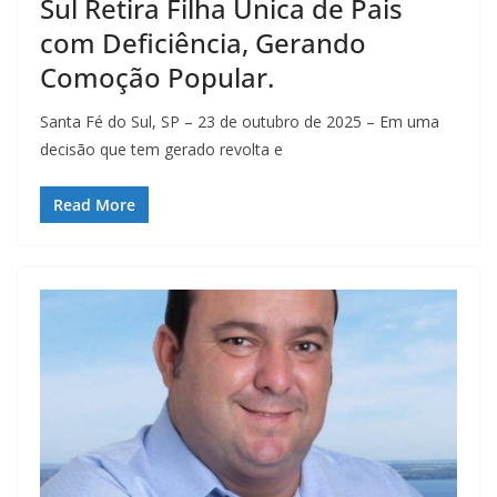
Sul Retira Filha Única de Pais
com Deficiência, Gerando
Comoção Popular.
Santa Fé do Sul, SP – 23 de outubro de 2025 – Em uma
decisão que tem gerado revolta e
Read More