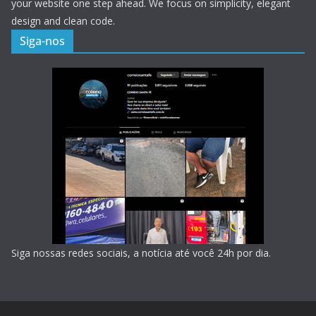
your website one step ahead. We focus on simplicity, elegant
design and clean code.
Siga-nos
Siga nossas redes sociais, a notícia até você 24h por dia.