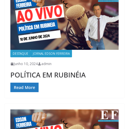
DESTAQUE
JORNAL EDSON FERREIRA
Junho 10, 2024
admin
POLÍTICA EM RUBINÉIA
Read More