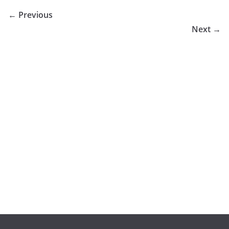
← Previous
Next →