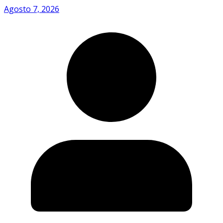
Agosto 7, 2026