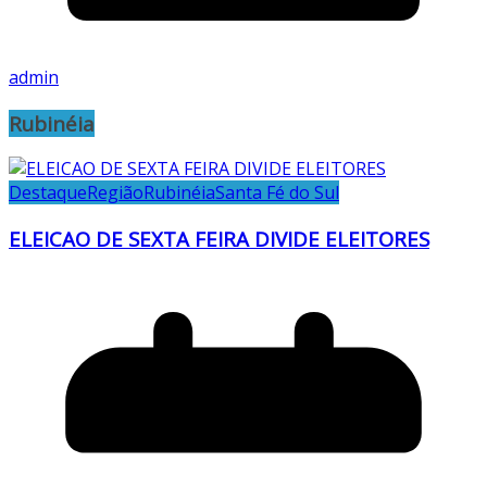
admin
Rubinéia
Destaque
Região
Rubinéia
Santa Fé do Sul
ELEICAO DE SEXTA FEIRA DIVIDE ELEITORES