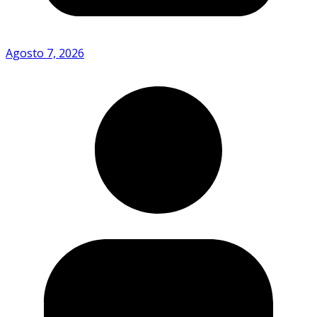
Agosto 7, 2026