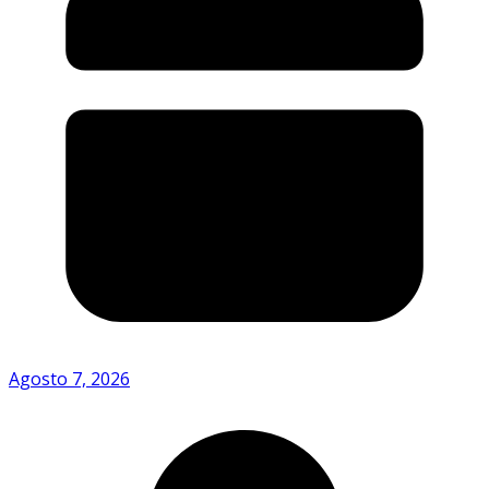
Agosto 7, 2026