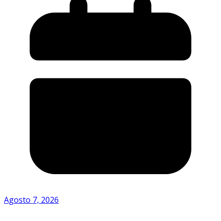
Agosto 7, 2026