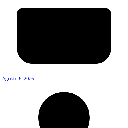
Agosto 6, 2026