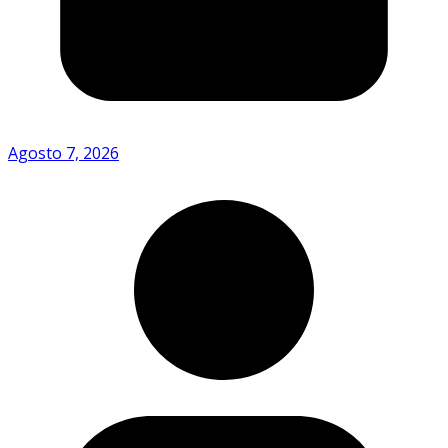
Agosto 7, 2026