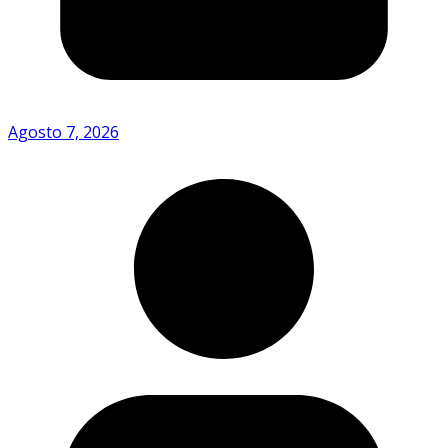
Agosto 7, 2026