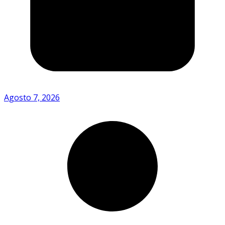
Agosto 7, 2026