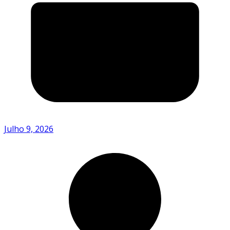
Julho 9, 2026