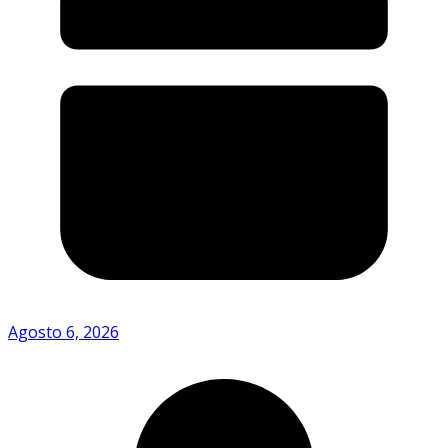
Agosto 6, 2026