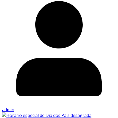
admin