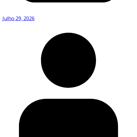
Julho 29, 2026