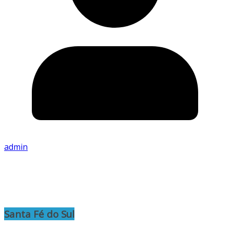
admin
Santa Fé do Sul