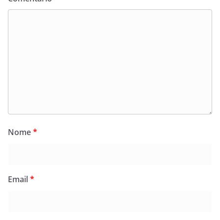
Nome
*
Email
*