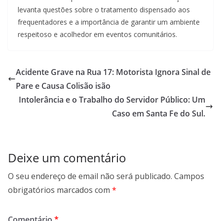
levanta questões sobre o tratamento dispensado aos
frequentadores e a importância de garantir um ambiente
respeitoso e acolhedor em eventos comunitários.
Acidente Grave na Rua 17: Motorista Ignora Sinal de
Pare e Causa Colisão isão
Intolerância e o Trabalho do Servidor Público: Um
Caso em Santa Fe do Sul.
Deixe um comentário
O seu endereço de email não será publicado.
Campos
obrigatórios marcados com
*
Comentário
*