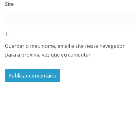
Site
Guardar o meu nome, email e site neste navegador
para a próxima vez que eu comentar.