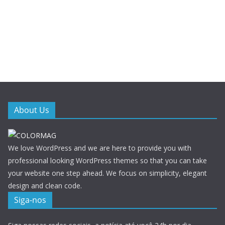
About Us
We love WordPress and we are here to provide you with
professional looking WordPress themes so that you can take
your website one step ahead. We focus on simplicity, elegant
design and clean code.
Siga-nos