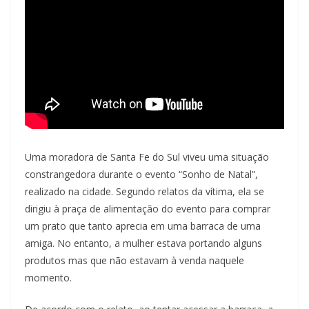
Uma moradora de Santa Fe do Sul viveu uma situação
constrangedora durante o evento “Sonho de Natal”,
realizado na cidade. Segundo relatos da vítima, ela se
dirigiu à praça de alimentação do evento para comprar
um prato que tanto aprecia em uma barraca de uma
amiga. No entanto, a mulher estava portando alguns
produtos mas que não estavam à venda naquele
momento.