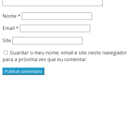
Nome
*
Email
*
Site
Guardar o meu nome, email e site neste navegador
para a próxima vez que eu comentar.