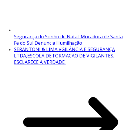
Segurança do Sonho de Natal: Moradora de Santa
Fe do Sul Denuncia Humilhação
SERANTONI & LIMA VGILÂNCIA E SEGURANÇA
LTDA,ESCOLA DE FORMACAO DE VIGILANTES.
ESCLARECE A VERDADE.