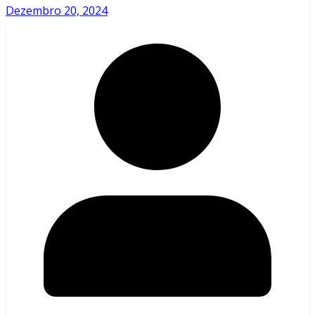
Dezembro 20, 2024