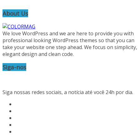
About Us
We love WordPress and we are here to provide you with
professional looking WordPress themes so that you can
take your website one step ahead. We focus on simplicity,
elegant design and clean code.
Siga-nos
Siga nossas redes sociais, a notícia até você 24h por dia.