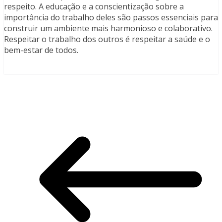
respeito. A educação e a conscientização sobre a
importância do trabalho deles são passos essenciais para
construir um ambiente mais harmonioso e colaborativo.
Respeitar o trabalho dos outros é respeitar a saúde e o
bem-estar de todos.