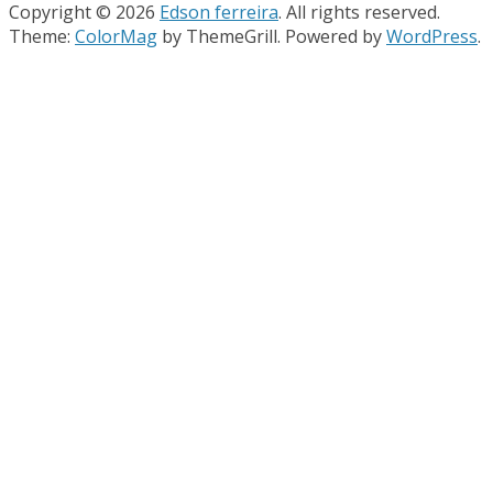
Copyright © 2026
Edson ferreira
. All rights reserved.
Theme:
ColorMag
by ThemeGrill. Powered by
WordPress
.