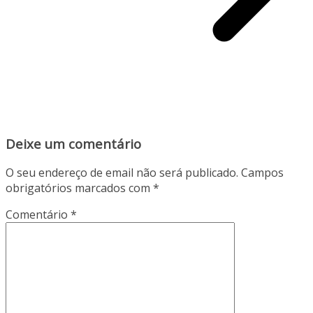
Deixe um comentário
O seu endereço de email não será publicado.
Campos
obrigatórios marcados com
*
Comentário
*