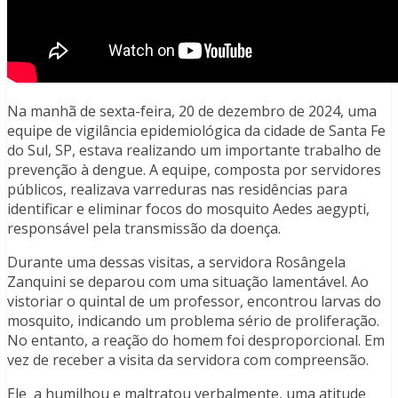
Na manhã de sexta-feira, 20 de dezembro de 2024, uma
equipe de vigilância epidemiológica da cidade de Santa Fe
do Sul, SP, estava realizando um importante trabalho de
prevenção à dengue. A equipe, composta por servidores
públicos, realizava varreduras nas residências para
identificar e eliminar focos do mosquito Aedes aegypti,
responsável pela transmissão da doença.
Durante uma dessas visitas, a servidora Rosângela
Zanquini se deparou com uma situação lamentável. Ao
vistoriar o quintal de um professor, encontrou larvas do
mosquito, indicando um problema sério de proliferação.
No entanto, a reação do homem foi desproporcional. Em
vez de receber a visita da servidora com compreensão.
Ele a humilhou e maltratou verbalmente, uma atitude