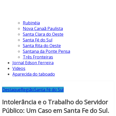
Rubinéia
Nova Canaã Paulista
Santa Clara do Oeste
Santa Fé do Sul
Santa Rita do Oeste
Santana da Ponte Pensa
Três Fronteiras
Jornal Edson Ferreira
Videos
Aparecida do taboado
Destaque
Região
Santa Fé do Sul
Intolerância e o Trabalho do Servidor
Público: Um Caso em Santa Fe do Sul.