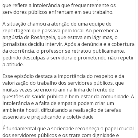
que reflete a intolerância que frequentemente os
servidores públicos enfrentam em seu trabalho.
A situação chamou a atenção de uma equipe de
reportagem que passava pelo local. Ao perceber a
angústia de Rosângela, que estava em lágrimas, o
jornalistas decidiu intervir. Após a denúncia e a cobertura
da ocorrência, o professor se retratou publicamente,
pedindo desculpas à servidora e prometendo não repetir
a atitude.
Esse episódio destaca a importância do respeito e da
valorização do trabalho dos servidores públicos, que
muitas vezes se encontram na linha de frente de
questões de saúde pública e bem-estar da comunidade. A
intolerância e a falta de empatia podem criar um
ambiente hostil, dificultando a realização de tarefas
essenciais e prejudicando a coletividade.
É fundamental que a sociedade reconheça o papel crucial
dos servidores públicos e os trate com dignidade e