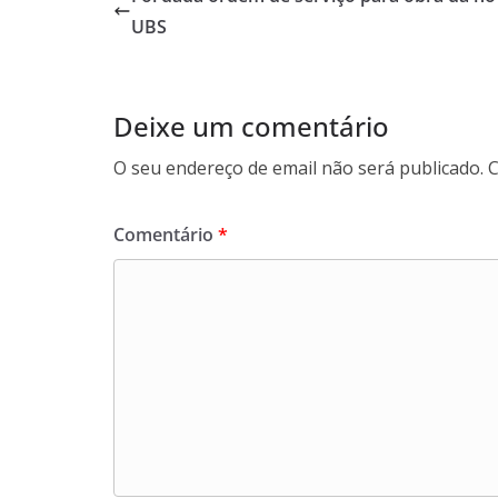
UBS
Deixe um comentário
O seu endereço de email não será publicado.
C
Comentário
*