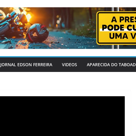
JORNAL EDSON FERREIRA
VIDEOS
APARECIDA DO TABOA