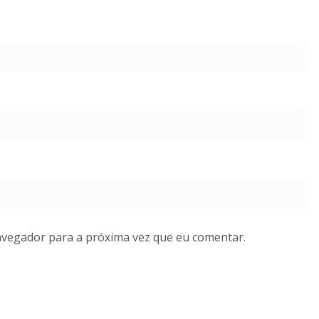
avegador para a próxima vez que eu comentar.