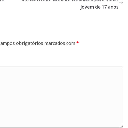
jovem de 17 anos
ampos obrigatórios marcados com
*