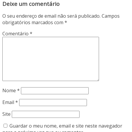
Deixe um comentário
O seu endereço de email não será publicado.
Campos
obrigatórios marcados com
*
Comentário
*
Nome
*
Email
*
Site
Guardar o meu nome, email e site neste navegador