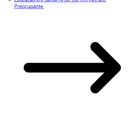
Preocupante.