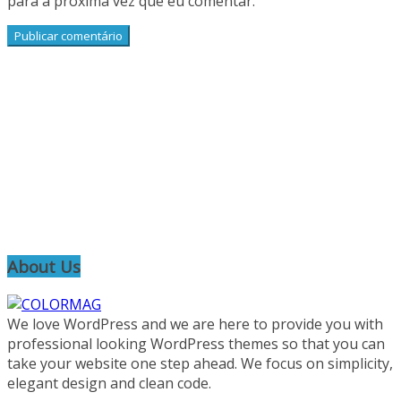
para a próxima vez que eu comentar.
About Us
We love WordPress and we are here to provide you with
professional looking WordPress themes so that you can
take your website one step ahead. We focus on simplicity,
elegant design and clean code.