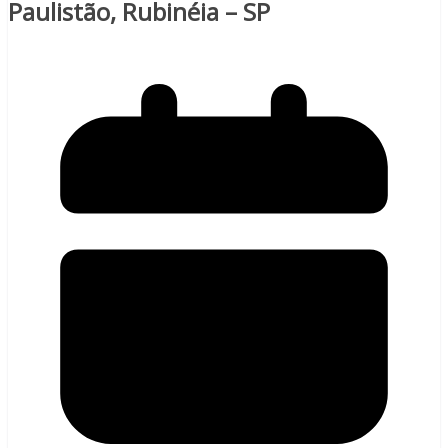
Paulistão, Rubinéia – SP