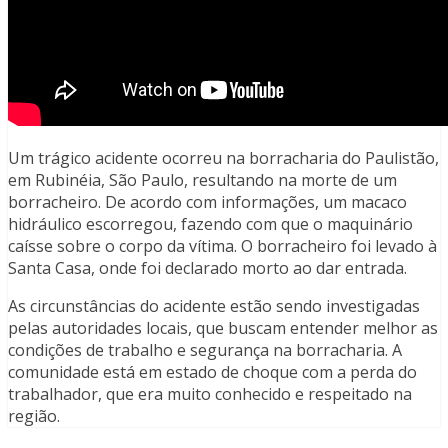
Um trágico acidente ocorreu na borracharia do Paulistão,
em Rubinéia, São Paulo, resultando na morte de um
borracheiro. De acordo com informações, um macaco
hidráulico escorregou, fazendo com que o maquinário
caísse sobre o corpo da vítima. O borracheiro foi levado à
Santa Casa, onde foi declarado morto ao dar entrada.
As circunstâncias do acidente estão sendo investigadas
pelas autoridades locais, que buscam entender melhor as
condições de trabalho e segurança na borracharia. A
comunidade está em estado de choque com a perda do
trabalhador, que era muito conhecido e respeitado na
região.