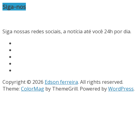
Siga-nos
Siga nossas redes sociais, a notícia até você 24h por dia.
Copyright © 2026
Edson ferreira
. All rights reserved.
Theme:
ColorMag
by ThemeGrill. Powered by
WordPress
.