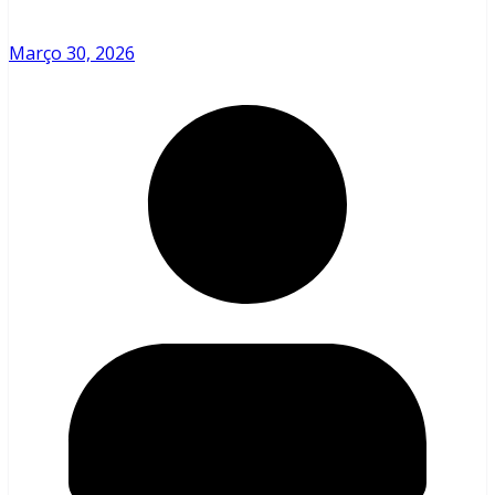
Março 30, 2026