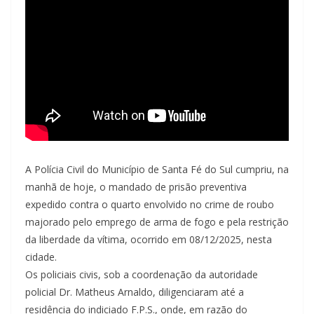
A Polícia Civil do Município de Santa Fé do Sul cumpriu, na
manhã de hoje, o mandado de prisão preventiva
expedido contra o quarto envolvido no crime de roubo
majorado pelo emprego de arma de fogo e pela restrição
da liberdade da vítima, ocorrido em 08/12/2025, nesta
cidade.
Os policiais civis, sob a coordenação da autoridade
policial Dr. Matheus Arnaldo, diligenciaram até a
residência do indiciado F.P.S., onde, em razão do