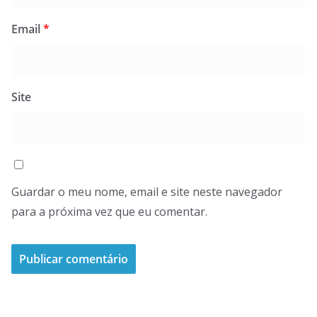
Email
*
Site
Guardar o meu nome, email e site neste navegador
para a próxima vez que eu comentar.