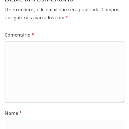
O seu endereço de email não será publicado.
Campos
obrigatórios marcados com
*
Comentário
*
Nome
*