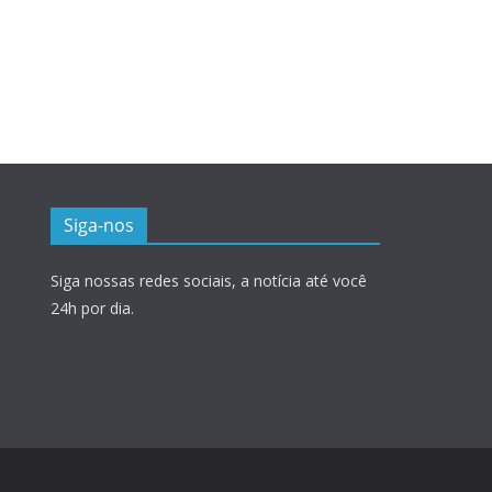
Siga-nos
Siga nossas redes sociais, a notícia até você
24h por dia.