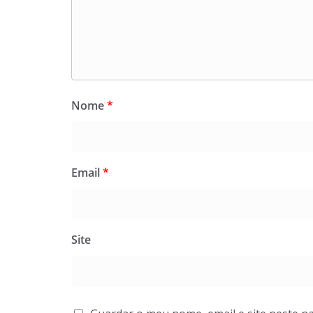
Nome
*
Email
*
Site