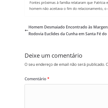
Fontes próximas à família relataram que Patríci
homem não aceitava o fim do relacionamento, o 
Homem Desmaiado Encontrado às Margen
Rodovia Euclides da Cunha em Santa Fé do 
Deixe um comentário
O seu endereço de email não será publicado.
C
Comentário
*