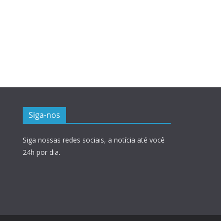
Siga-nos
Siga nossas redes sociais, a notícia até você
24h por dia.