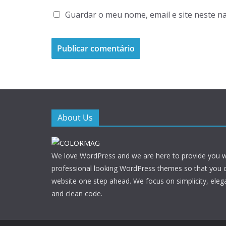
Guardar o meu nome, email e site neste n
About Us
We love WordPress and we are here to provide you w
professional looking WordPress themes so that you 
website one step ahead. We focus on simplicity, eleg
and clean code.