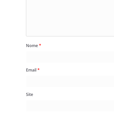
Nome
*
Email
*
Site