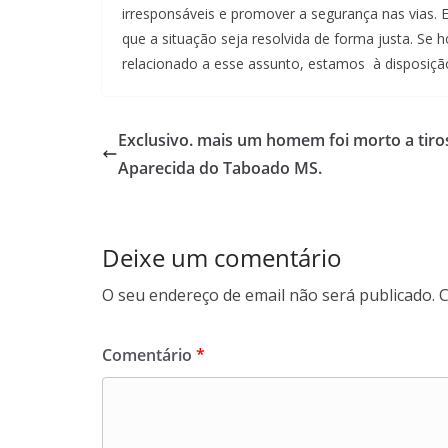
irresponsáveis e promover a segurança nas vias.
que a situação seja resolvida de forma justa. Se h
relacionado a esse assunto, estamos à disposiçã
Exclusivo. mais um homem foi morto a tir
Aparecida do Taboado MS.
Deixe um comentário
O seu endereço de email não será publicado.
C
Comentário
*