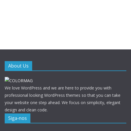
About Us
We love WordPress and we are here to provide you with
professional looking WordPress themes so that you can take
your website one step ahead. We focus on simplicity, elegant
design and clean code.
Siga-nos