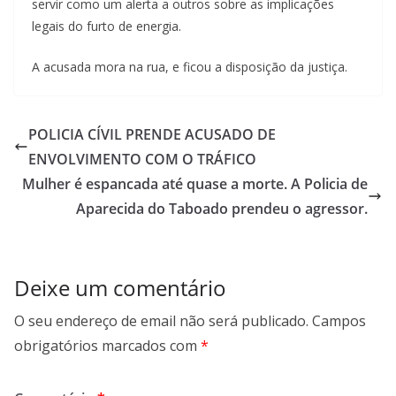
servir como um alerta a outros sobre as implicações
legais do furto de energia.
A acusada mora na rua, e ficou a disposição da justiça.
POLICIA CÍVIL PRENDE ACUSADO DE
ENVOLVIMENTO COM O TRÁFICO
Mulher é espancada até quase a morte. A Policia de
Aparecida do Taboado prendeu o agressor.
Deixe um comentário
O seu endereço de email não será publicado.
Campos
obrigatórios marcados com
*