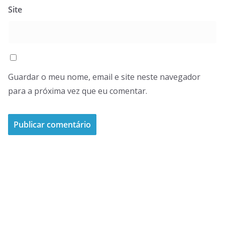
Site
Guardar o meu nome, email e site neste navegador
para a próxima vez que eu comentar.