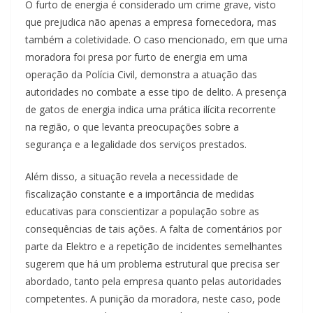
O furto de energia é considerado um crime grave, visto
que prejudica não apenas a empresa fornecedora, mas
também a coletividade. O caso mencionado, em que uma
moradora foi presa por furto de energia em uma
operação da Polícia Civil, demonstra a atuação das
autoridades no combate a esse tipo de delito. A presença
de gatos de energia indica uma prática ilícita recorrente
na região, o que levanta preocupações sobre a
segurança e a legalidade dos serviços prestados.
Além disso, a situação revela a necessidade de
fiscalização constante e a importância de medidas
educativas para conscientizar a população sobre as
consequências de tais ações. A falta de comentários por
parte da Elektro e a repetição de incidentes semelhantes
sugerem que há um problema estrutural que precisa ser
abordado, tanto pela empresa quanto pelas autoridades
competentes. A punição da moradora, neste caso, pode