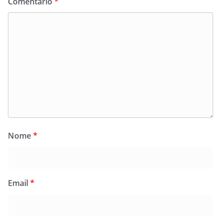
Comentário
*
Nome
*
Email
*