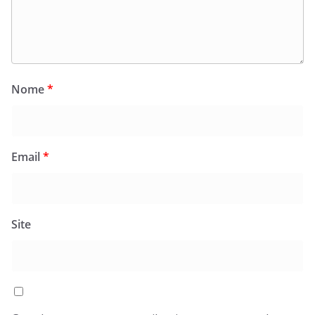
Nome
*
Email
*
Site