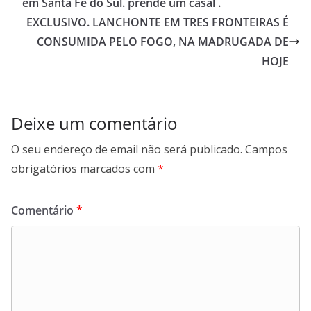
em Santa Fé do Sul. prende um casal .
EXCLUSIVO. LANCHONTE EM TRES FRONTEIRAS É
CONSUMIDA PELO FOGO, NA MADRUGADA DE
HOJE
Deixe um comentário
O seu endereço de email não será publicado.
Campos
obrigatórios marcados com
*
Comentário
*