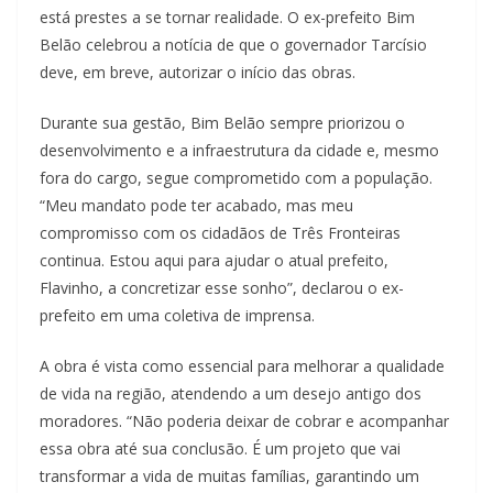
está prestes a se tornar realidade. O ex-prefeito Bim
Belão celebrou a notícia de que o governador Tarcísio
deve, em breve, autorizar o início das obras.
Durante sua gestão, Bim Belão sempre priorizou o
desenvolvimento e a infraestrutura da cidade e, mesmo
fora do cargo, segue comprometido com a população.
“Meu mandato pode ter acabado, mas meu
compromisso com os cidadãos de Três Fronteiras
continua. Estou aqui para ajudar o atual prefeito,
Flavinho, a concretizar esse sonho”, declarou o ex-
prefeito em uma coletiva de imprensa.
A obra é vista como essencial para melhorar a qualidade
de vida na região, atendendo a um desejo antigo dos
moradores. “Não poderia deixar de cobrar e acompanhar
essa obra até sua conclusão. É um projeto que vai
transformar a vida de muitas famílias, garantindo um