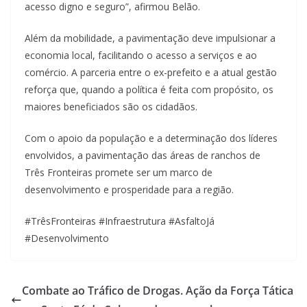
acesso digno e seguro”, afirmou Belão.
Além da mobilidade, a pavimentação deve impulsionar a
economia local, facilitando o acesso a serviços e ao
comércio. A parceria entre o ex-prefeito e a atual gestão
reforça que, quando a política é feita com propósito, os
maiores beneficiados são os cidadãos.
Com o apoio da população e a determinação dos líderes
envolvidos, a pavimentação das áreas de ranchos de
Três Fronteiras promete ser um marco de
desenvolvimento e prosperidade para a região.
#TrêsFronteiras #Infraestrutura #AsfaltoJá
#Desenvolvimento
Combate ao Tráfico de Drogas. Ação da Força Tática