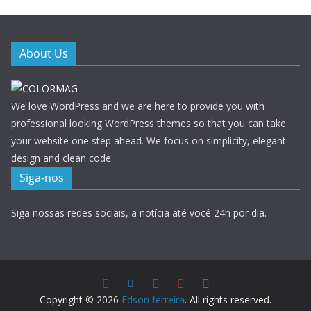
About Us
We love WordPress and we are here to provide you with
professional looking WordPress themes so that you can take
your website one step ahead. We focus on simplicity, elegant
design and clean code.
Siga-nos
Siga nossas redes sociais, a notícia até você 24h por dia.
Copyright © 2026
Edson ferreira
. All rights reserved.