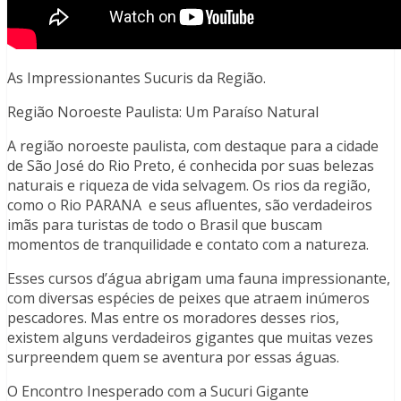
As Impressionantes Sucuris da Região.
Região Noroeste Paulista: Um Paraíso Natural
A região noroeste paulista, com destaque para a cidade
de São José do Rio Preto, é conhecida por suas belezas
naturais e riqueza de vida selvagem. Os rios da região,
como o Rio PARANA e seus afluentes, são verdadeiros
imãs para turistas de todo o Brasil que buscam
momentos de tranquilidade e contato com a natureza.
Esses cursos d’água abrigam uma fauna impressionante,
com diversas espécies de peixes que atraem inúmeros
pescadores. Mas entre os moradores desses rios,
existem alguns verdadeiros gigantes que muitas vezes
surpreendem quem se aventura por essas águas.
O Encontro Inesperado com a Sucuri Gigante