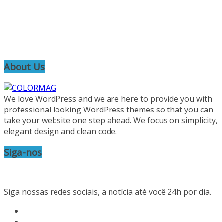
About Us
We love WordPress and we are here to provide you with
professional looking WordPress themes so that you can
take your website one step ahead. We focus on simplicity,
elegant design and clean code.
Siga-nos
Siga nossas redes sociais, a notícia até você 24h por dia.