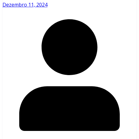
Dezembro 11, 2024