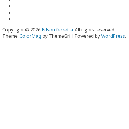
Copyright © 2026
Edson ferreira
. All rights reserved.
Theme:
ColorMag
by ThemeGrill. Powered by
WordPress
.