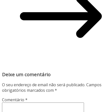
Deixe um comentário
O seu endereço de email não será publicado.
Campos
obrigatórios marcados com
*
Comentário
*