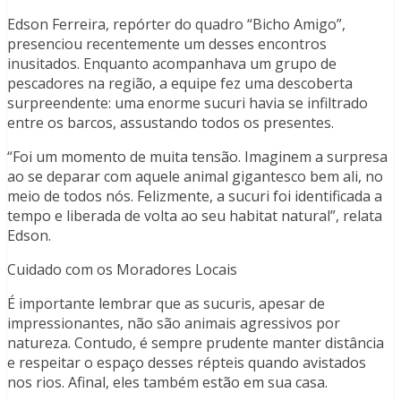
Edson Ferreira, repórter do quadro “Bicho Amigo”,
presenciou recentemente um desses encontros
inusitados. Enquanto acompanhava um grupo de
pescadores na região, a equipe fez uma descoberta
surpreendente: uma enorme sucuri havia se infiltrado
entre os barcos, assustando todos os presentes.
“Foi um momento de muita tensão. Imaginem a surpresa
ao se deparar com aquele animal gigantesco bem ali, no
meio de todos nós. Felizmente, a sucuri foi identificada a
tempo e liberada de volta ao seu habitat natural”, relata
Edson.
Cuidado com os Moradores Locais
É importante lembrar que as sucuris, apesar de
impressionantes, não são animais agressivos por
natureza. Contudo, é sempre prudente manter distância
e respeitar o espaço desses répteis quando avistados
nos rios. Afinal, eles também estão em sua casa.