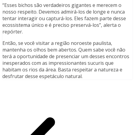
“Esses bichos são verdadeiros gigantes e merecem o
nosso respeito. Devemos admirá-los de longe e nunca
tentar interagir ou capturá-los. Eles fazem parte desse
ecossistema único e é preciso preservá-los”, alerta o
repórter.
Então, se você visitar a região noroeste paulista,
mantenha os olhos bem abertos. Quem sabe você não
terá a oportunidade de presenciar um desses encontros
inesperados com as impressionantes sucuris que
habitam os rios da área. Basta respeitar a natureza e
desfrutar desse espetáculo natural.