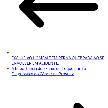
EXCLUSIVO.HOMEM TEM PERNA QUEBRADA AO SE
ENVOLVER EM ACIDENTE.
A Importância do Exame de Toque para o
Diagnóstico do Câncer de Próstata