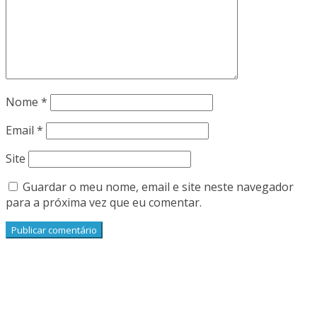
Nome
*
Email
*
Site
Guardar o meu nome, email e site neste navegador
para a próxima vez que eu comentar.