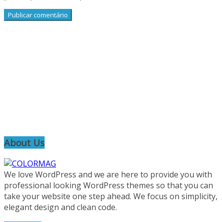
About Us
We love WordPress and we are here to provide you with
professional looking WordPress themes so that you can
take your website one step ahead. We focus on simplicity,
elegant design and clean code.