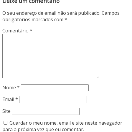
Deixe um comentário
O seu endereço de email não será publicado.
Campos
obrigatórios marcados com
*
Comentário
*
Nome
*
Email
*
Site
Guardar o meu nome, email e site neste navegador
para a próxima vez que eu comentar.