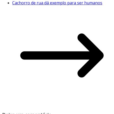
Cachorro de rua dá exemplo para ser humanos