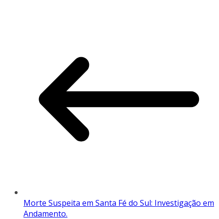
Morte Suspeita em Santa Fé do Sul: Investigação em
Andamento.