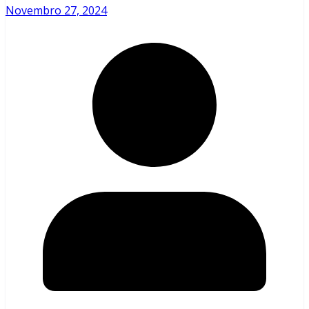
Novembro 27, 2024