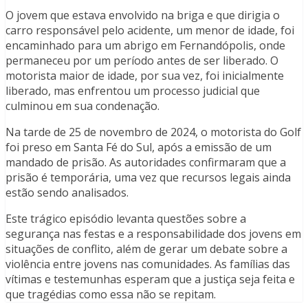
O jovem que estava envolvido na briga e que dirigia o
carro responsável pelo acidente, um menor de idade, foi
encaminhado para um abrigo em Fernandópolis, onde
permaneceu por um período antes de ser liberado. O
motorista maior de idade, por sua vez, foi inicialmente
liberado, mas enfrentou um processo judicial que
culminou em sua condenação.
Na tarde de 25 de novembro de 2024, o motorista do Golf
foi preso em Santa Fé do Sul, após a emissão de um
mandado de prisão. As autoridades confirmaram que a
prisão é temporária, uma vez que recursos legais ainda
estão sendo analisados.
Este trágico episódio levanta questões sobre a
segurança nas festas e a responsabilidade dos jovens em
situações de conflito, além de gerar um debate sobre a
violência entre jovens nas comunidades. As famílias das
vítimas e testemunhas esperam que a justiça seja feita e
que tragédias como essa não se repitam.