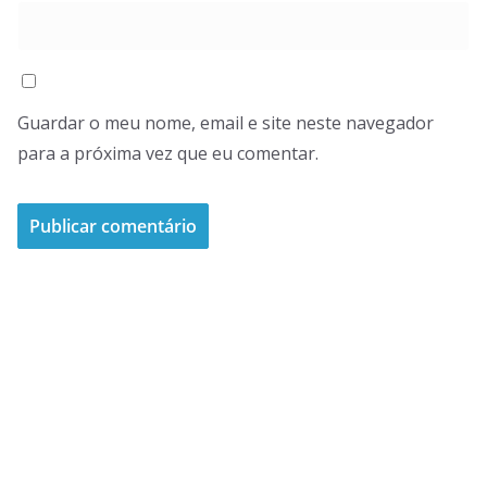
Guardar o meu nome, email e site neste navegador
para a próxima vez que eu comentar.