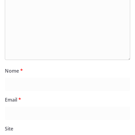
Nome
*
Email
*
Site