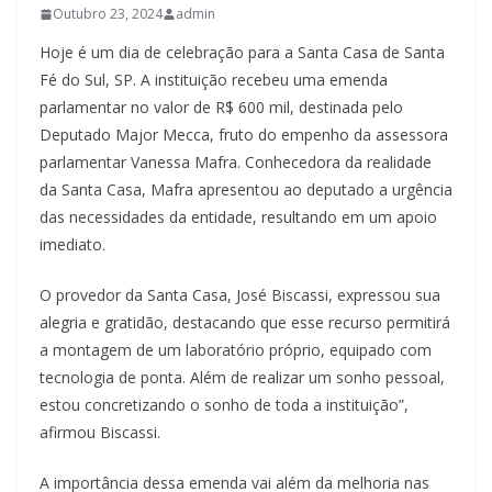
Outubro 23, 2024
admin
Hoje é um dia de celebração para a Santa Casa de Santa
Fé do Sul, SP. A instituição recebeu uma emenda
parlamentar no valor de R$ 600 mil, destinada pelo
Deputado Major Mecca, fruto do empenho da assessora
parlamentar Vanessa Mafra. Conhecedora da realidade
da Santa Casa, Mafra apresentou ao deputado a urgência
das necessidades da entidade, resultando em um apoio
imediato.
O provedor da Santa Casa, José Biscassi, expressou sua
alegria e gratidão, destacando que esse recurso permitirá
a montagem de um laboratório próprio, equipado com
tecnologia de ponta. Além de realizar um sonho pessoal,
estou concretizando o sonho de toda a instituição”,
afirmou Biscassi.
A importância dessa emenda vai além da melhoria nas