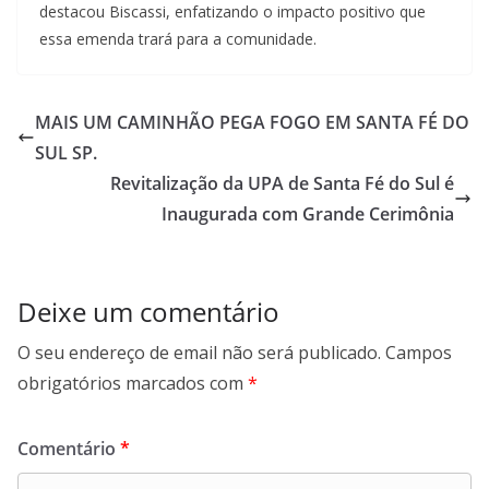
destacou Biscassi, enfatizando o impacto positivo que
essa emenda trará para a comunidade.
MAIS UM CAMINHÃO PEGA FOGO EM SANTA FÉ DO
SUL SP.
Revitalização da UPA de Santa Fé do Sul é
Inaugurada com Grande Cerimônia
Deixe um comentário
O seu endereço de email não será publicado.
Campos
obrigatórios marcados com
*
Comentário
*