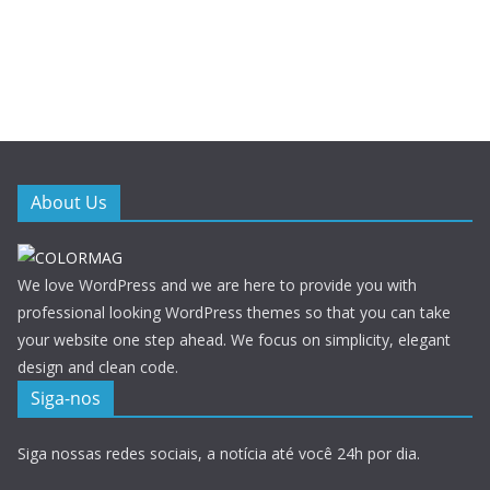
About Us
We love WordPress and we are here to provide you with
professional looking WordPress themes so that you can take
your website one step ahead. We focus on simplicity, elegant
design and clean code.
Siga-nos
Siga nossas redes sociais, a notícia até você 24h por dia.