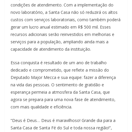
condições de atendimento. Com a implementação do
novo laboratório, a Santa Casa não só reduzirá os altos
custos com serviços laboratoriais, como também poderá
gerar um lucro anual estimado em R$ 500 mil. Esses
recursos adicionais serão reinvestidos em melhorias e
serviços para a população, ampliando ainda mais a
capacidade de atendimento da instituição.
Essa conquista é resultado de um ano de trabalho
dedicado e comprometido, que reflete a missão do
Deputado Major Mecca e sua equipe: fazer a diferença
na vida das pessoas. O sentimento de gratidão e
esperança permeia a atmosfera da Santa Casa, que
agora se prepara para uma nova fase de atendimento,
com mais qualidade e eficiência.
“Deus é Deus… Deus é maravilhoso! Grande dia para a
Santa Casa de Santa Fé do Sul e toda nossa região!”,