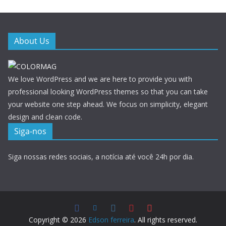
About Us
We love WordPress and we are here to provide you with
professional looking WordPress themes so that you can take
your website one step ahead. We focus on simplicity, elegant
design and clean code.
Siga-nos
Siga nossas redes sociais, a notícia até você 24h por dia.
Copyright © 2026
Edson ferreira
. All rights reserved.