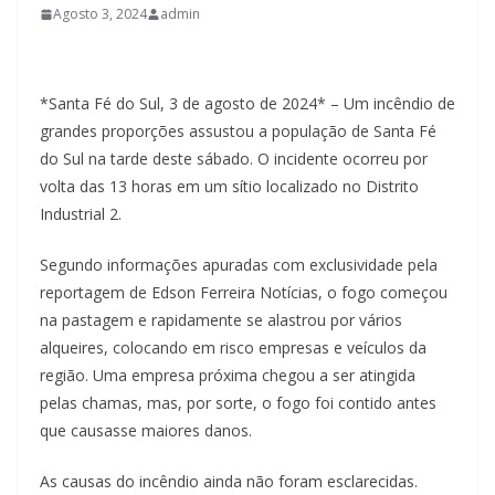
Agosto 3, 2024
admin
*Santa Fé do Sul, 3 de agosto de 2024* – Um incêndio de
grandes proporções assustou a população de Santa Fé
do Sul na tarde deste sábado. O incidente ocorreu por
volta das 13 horas em um sítio localizado no Distrito
Industrial 2.
Segundo informações apuradas com exclusividade pela
reportagem de Edson Ferreira Notícias, o fogo começou
na pastagem e rapidamente se alastrou por vários
alqueires, colocando em risco empresas e veículos da
região. Uma empresa próxima chegou a ser atingida
pelas chamas, mas, por sorte, o fogo foi contido antes
que causasse maiores danos.
As causas do incêndio ainda não foram esclarecidas.