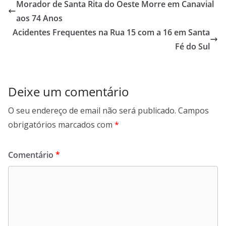
Morador de Santa Rita do Oeste Morre em Canavial
aos 74 Anos
Acidentes Frequentes na Rua 15 com a 16 em Santa
Fé do Sul
Deixe um comentário
O seu endereço de email não será publicado.
Campos
obrigatórios marcados com
*
Comentário
*