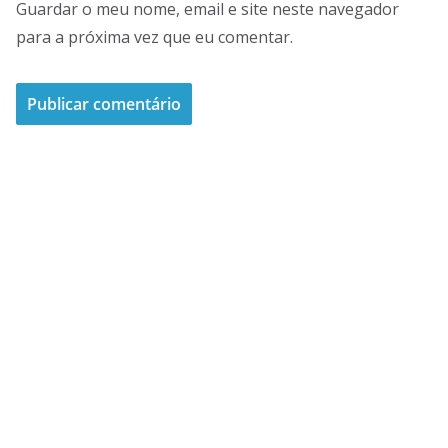
Guardar o meu nome, email e site neste navegador
para a próxima vez que eu comentar.