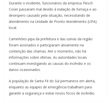
Durante o incidente, funcionários da empresa Flesch
Cover passaram mal devido à inalação de fumaça e ao
desespero causado pela situação, necessitando de
atendimento na Unidade de Pronto Atendimento (UPA)
local.
Caminhões-pipa da prefeitura e das usinas da região
foram acionados e participaram ativamente na
contenção das chamas. Até o momento, não há
informações sobre vítimas. As autoridades locais
continuam investigando as causas do incêndio e os
danos ocasionados.
A população de Santa Fé do Sul permanece em alerta,
enquanto as equipes de emergência trabalham para
garantir a segurança e evitar novos focos de incêndio.