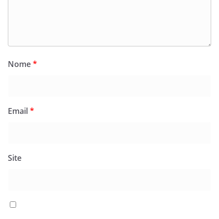
Nome
*
Email
*
Site