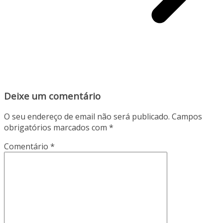
Deixe um comentário
O seu endereço de email não será publicado.
Campos
obrigatórios marcados com
*
Comentário
*