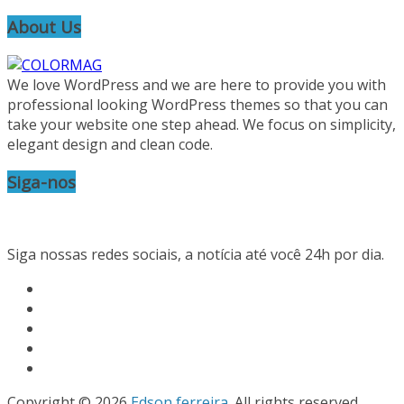
About Us
We love WordPress and we are here to provide you with
professional looking WordPress themes so that you can
take your website one step ahead. We focus on simplicity,
elegant design and clean code.
Siga-nos
Siga nossas redes sociais, a notícia até você 24h por dia.
Copyright © 2026
Edson ferreira
. All rights reserved.