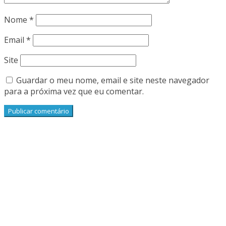
Nome
*
Email
*
Site
Guardar o meu nome, email e site neste navegador
para a próxima vez que eu comentar.