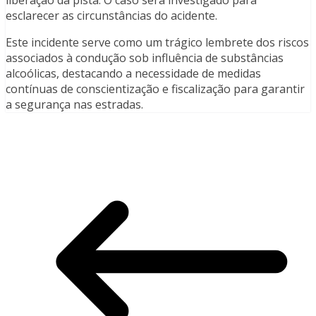
esclarecer as circunstâncias do acidente.
Este incidente serve como um trágico lembrete dos riscos
associados à condução sob influência de substâncias
alcoólicas, destacando a necessidade de medidas
contínuas de conscientização e fiscalização para garantir
a segurança nas estradas.