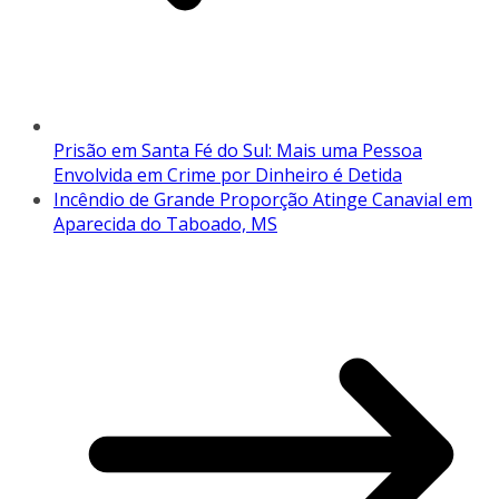
Prisão em Santa Fé do Sul: Mais uma Pessoa
Envolvida em Crime por Dinheiro é Detida
Incêndio de Grande Proporção Atinge Canavial em
Aparecida do Taboado, MS