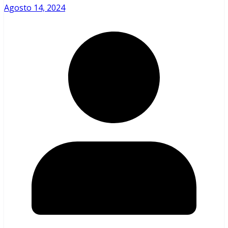
Agosto 14, 2024