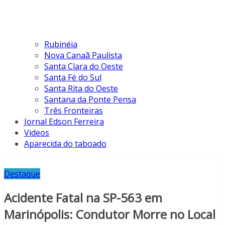
Rubinéia
Nova Canaã Paulista
Santa Clara do Oeste
Santa Fé do Sul
Santa Rita do Oeste
Santana da Ponte Pensa
Três Fronteiras
Jornal Edson Ferreira
Videos
Aparecida do taboado
Destaque
Acidente Fatal na SP-563 em
Marinópolis: Condutor Morre no Local