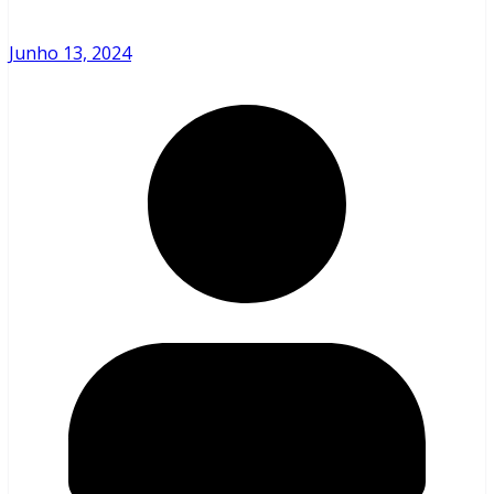
Junho 13, 2024