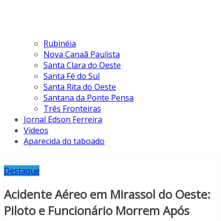
Rubinéia
Nova Canaã Paulista
Santa Clara do Oeste
Santa Fé do Sul
Santa Rita do Oeste
Santana da Ponte Pensa
Três Fronteiras
Jornal Edson Ferreira
Videos
Aparecida do taboado
Destaque
Acidente Aéreo em Mirassol do Oeste:
Piloto e Funcionário Morrem Após