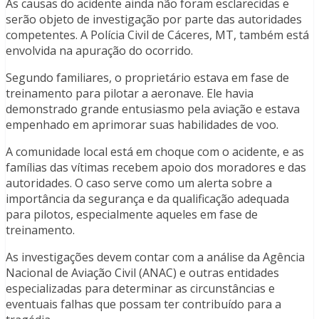
As causas do acidente ainda não foram esclarecidas e
serão objeto de investigação por parte das autoridades
competentes. A Polícia Civil de Cáceres, MT, também está
envolvida na apuração do ocorrido.
Segundo familiares, o proprietário estava em fase de
treinamento para pilotar a aeronave. Ele havia
demonstrado grande entusiasmo pela aviação e estava
empenhado em aprimorar suas habilidades de voo.
A comunidade local está em choque com o acidente, e as
famílias das vítimas recebem apoio dos moradores e das
autoridades. O caso serve como um alerta sobre a
importância da segurança e da qualificação adequada
para pilotos, especialmente aqueles em fase de
treinamento.
As investigações devem contar com a análise da Agência
Nacional de Aviação Civil (ANAC) e outras entidades
especializadas para determinar as circunstâncias e
eventuais falhas que possam ter contribuído para a