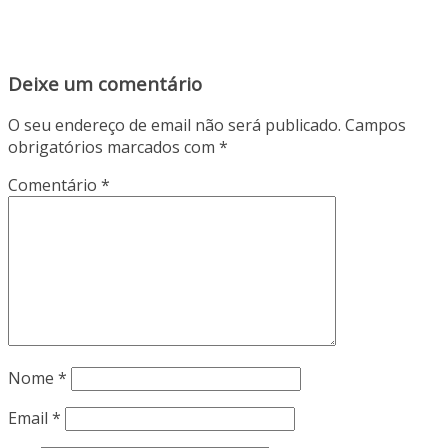
Deixe um comentário
O seu endereço de email não será publicado.
Campos
obrigatórios marcados com
*
Comentário
*
Nome
*
Email
*