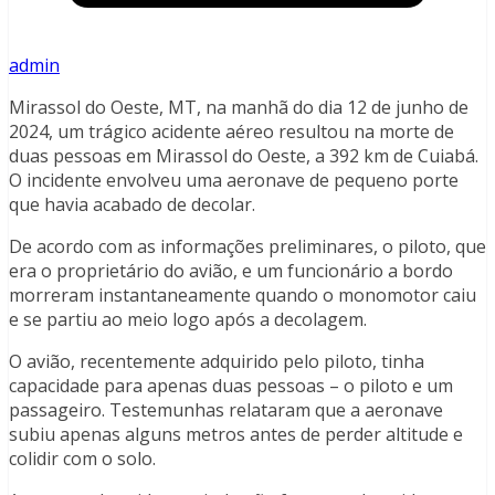
admin
Mirassol do Oeste, MT, na manhã do dia 12 de junho de
2024, um trágico acidente aéreo resultou na morte de
duas pessoas em Mirassol do Oeste, a 392 km de Cuiabá.
O incidente envolveu uma aeronave de pequeno porte
que havia acabado de decolar.
De acordo com as informações preliminares, o piloto, que
era o proprietário do avião, e um funcionário a bordo
morreram instantaneamente quando o monomotor caiu
e se partiu ao meio logo após a decolagem.
O avião, recentemente adquirido pelo piloto, tinha
capacidade para apenas duas pessoas – o piloto e um
passageiro. Testemunhas relataram que a aeronave
subiu apenas alguns metros antes de perder altitude e
colidir com o solo.