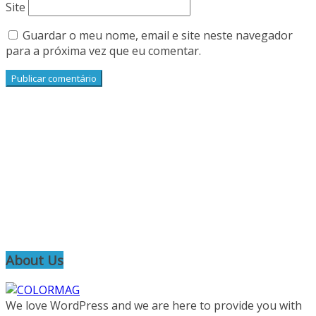
Site
Guardar o meu nome, email e site neste navegador
para a próxima vez que eu comentar.
About Us
We love WordPress and we are here to provide you with