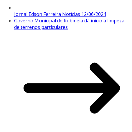
Jornal Edson Ferreira Notícias 12/06/2024
Governo Municipal de Rubineia dá início à limpeza
de terrenos particulares