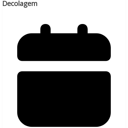
Decolagem