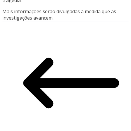
tragédia.
Mais informações serão divulgadas à medida que as
investigações avancem.