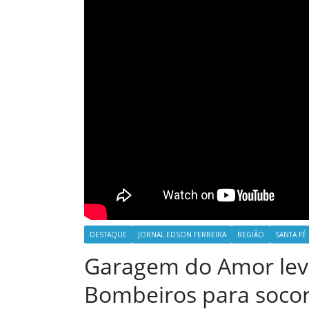
DESTAQUE
JORNAL EDSON FERREIRA
REGIÃO
SANTA FÉ
Garagem do Amor leva
Bombeiros para socor