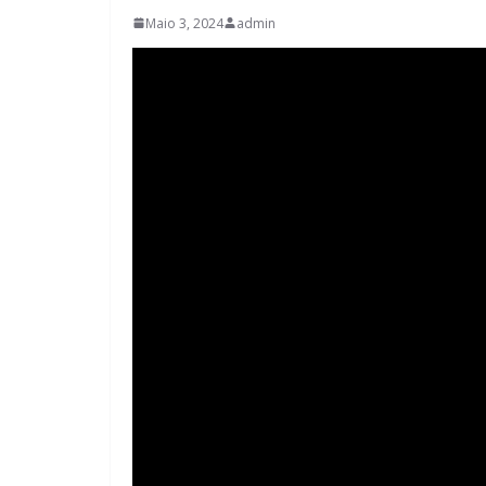
Maio 3, 2024
admin