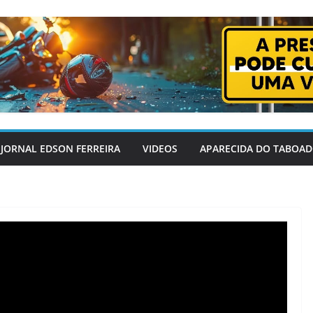
JORNAL EDSON FERREIRA
VIDEOS
APARECIDA DO TABOA