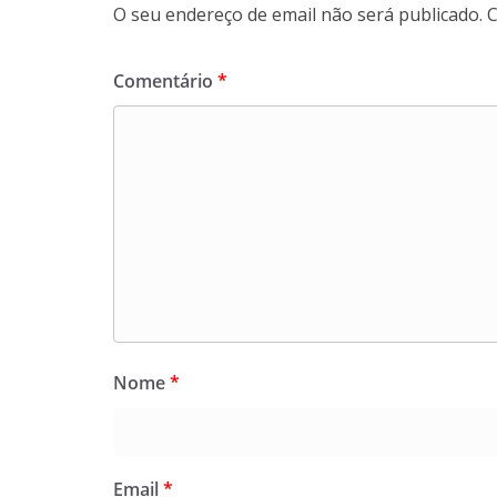
O seu endereço de email não será publicado.
C
Comentário
*
Nome
*
Email
*