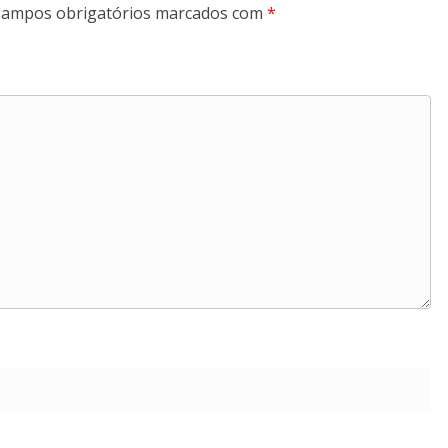
ampos obrigatórios marcados com
*