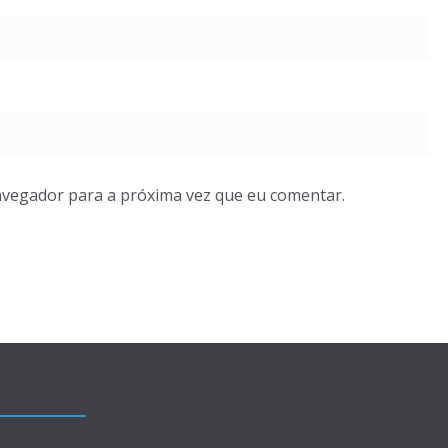
avegador para a próxima vez que eu comentar.