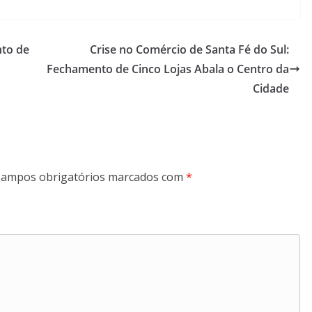
to de
Crise no Comércio de Santa Fé do Sul:
Fechamento de Cinco Lojas Abala o Centro da
Cidade
ampos obrigatórios marcados com
*