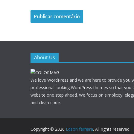
About Us
We love WordPress and we are here to provide you w
professional looking WordPress themes so that you 
website one step ahead. We focus on simplicity, eleg
and clean code.
Copyright © 2026
Edson ferreira
. All rights reserved.