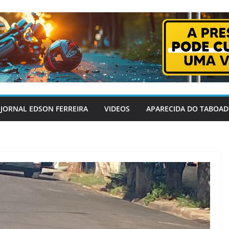
JORNAL EDSON FERREIRA
VIDEOS
APARECIDA DO TABOA