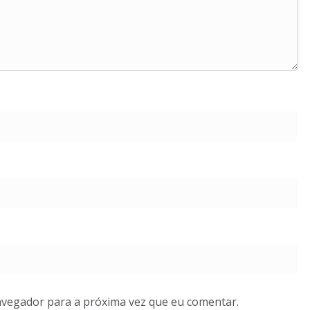
avegador para a próxima vez que eu comentar.