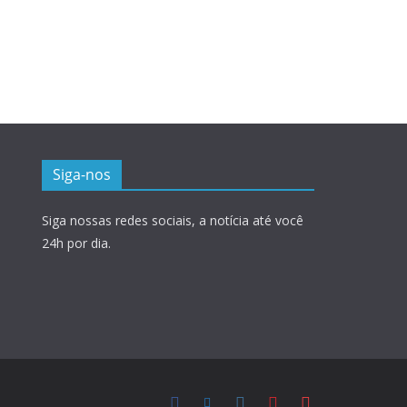
Siga-nos
Siga nossas redes sociais, a notícia até você
24h por dia.