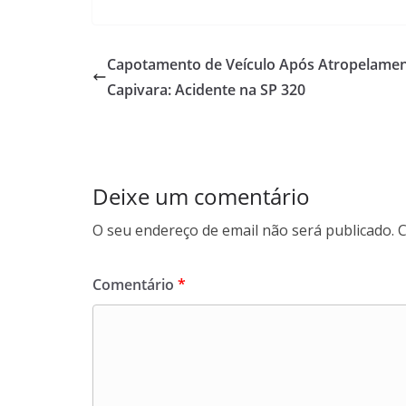
Capotamento de Veículo Após Atropelamen
Capivara: Acidente na SP 320
Deixe um comentário
O seu endereço de email não será publicado.
C
Comentário
*