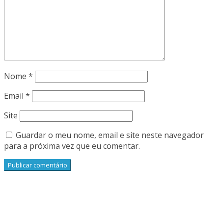
Nome
*
Email
*
Site
Guardar o meu nome, email e site neste navegador
para a próxima vez que eu comentar.