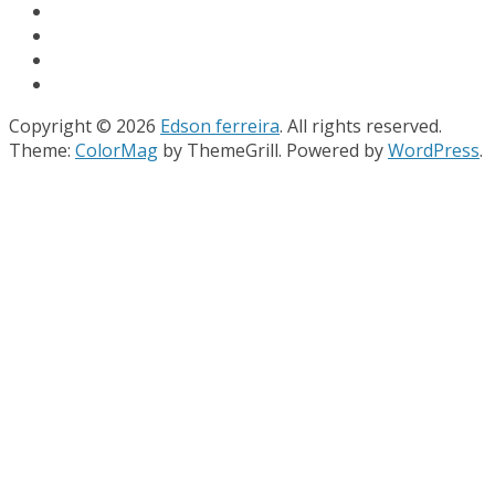
Copyright © 2026
Edson ferreira
. All rights reserved.
Theme:
ColorMag
by ThemeGrill. Powered by
WordPress
.