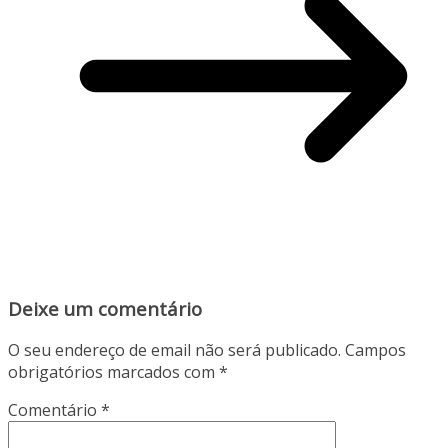
Deixe um comentário
O seu endereço de email não será publicado.
Campos
obrigatórios marcados com
*
Comentário
*