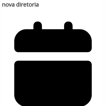
nova diretoria