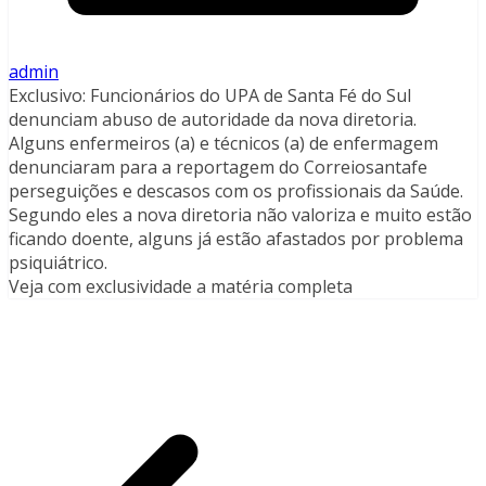
admin
Exclusivo: Funcionários do UPA de Santa Fé do Sul
denunciam abuso de autoridade da nova diretoria.
Alguns enfermeiros (a) e técnicos (a) de enfermagem
denunciaram para a reportagem do Correiosantafe
perseguições e descasos com os profissionais da Saúde.
Segundo eles a nova diretoria não valoriza e muito estão
ficando doente, alguns já estão afastados por problema
psiquiátrico.
Veja com exclusividade a matéria completa