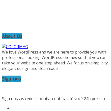
About Us
We love WordPress and we are here to provide you with
professional looking WordPress themes so that you can
take your website one step ahead. We focus on simplicity,
elegant design and clean code.
Siga-nos
Siga nossas redes sociais, a notícia até você 24h por dia.