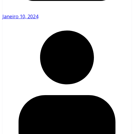
Janeiro 10, 2024