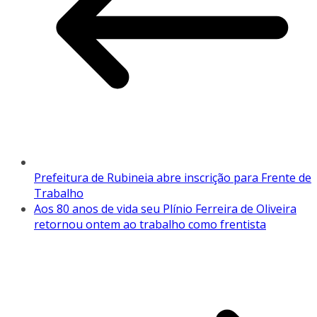
Prefeitura de Rubineia abre inscrição para Frente de
Trabalho
Aos 80 anos de vida seu Plínio Ferreira de Oliveira
retornou ontem ao trabalho como frentista