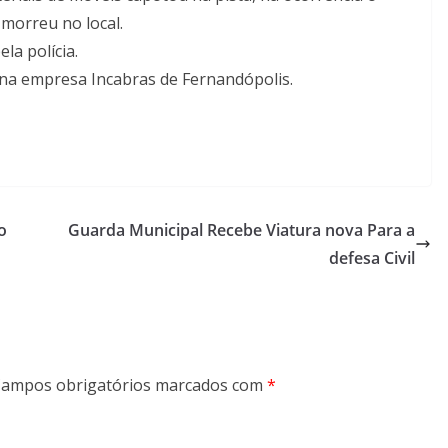
morreu no local.
la polícia.
na empresa Incabras de Fernandópolis.
o
Guarda Municipal Recebe Viatura nova Para a
defesa Civil
ampos obrigatórios marcados com
*