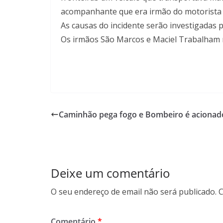
acompanhante que era irmão do motorista 
As causas do incidente serão investigadas pe
Os irmãos São Marcos e Maciel Trabalham 
Caminhão pega fogo e Bombeiro é acionad
Deixe um comentário
O seu endereço de email não será publicado.
C
Comentário
*