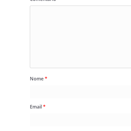
Nome
*
Email
*