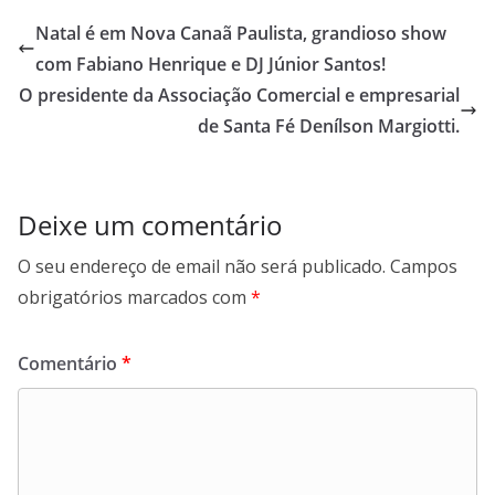
Natal é em Nova Canaã Paulista, grandioso show
com Fabiano Henrique e DJ Júnior Santos!
O presidente da Associação Comercial e empresarial
de Santa Fé Denílson Margiotti.
Deixe um comentário
O seu endereço de email não será publicado.
Campos
obrigatórios marcados com
*
Comentário
*