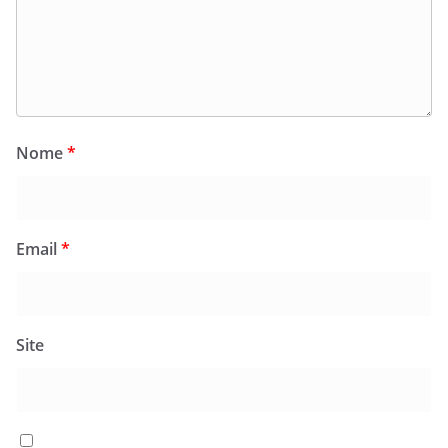
Nome
*
Email
*
Site