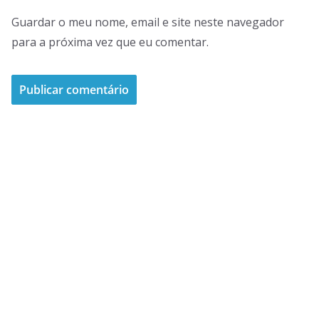
Guardar o meu nome, email e site neste navegador
para a próxima vez que eu comentar.