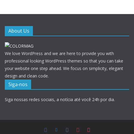
About Us
We love WordPress and we are here to provide you with
professional looking WordPress themes so that you can take
your website one step ahead. We focus on simplicity, elegant
design and clean code.
Siga-nos
Siga nossas redes sociais, a notícia até você 24h por dia.