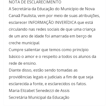
NOTA DE ESCLARECIMENTO
A Secretária da Educação do Município de Nova
Canaã Paulista, vem por meio de suas atribuições,
esclarecer INFORMAÇÃO INVERÍDICA que está
circulando nas redes sociais de que uma criança
de um ano de idade foi amarrada em berço de
creche municipal.
Cumpre salientar que temos como princípio
básico o amor e o respeito a todos os alunos da
rede de ensino.
Diante disso, estão sendo tomadas as
providências legais e judiciais a fim de que seja
esclarecida a fonte, e esclarecidos os fatos.
Maria Elizabet Senedezzi de Assis
Secretária Municipal da Educação