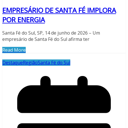
EMPRESÁRIO DE SANTA FÉ IMPLORA
POR ENERGIA
Santa Fé do Sul, SP, 14 de junho de 2026 – Um
empresário de Santa Fé do Sul afirma ter
Read More
Destaque
Região
Santa Fé do Sul