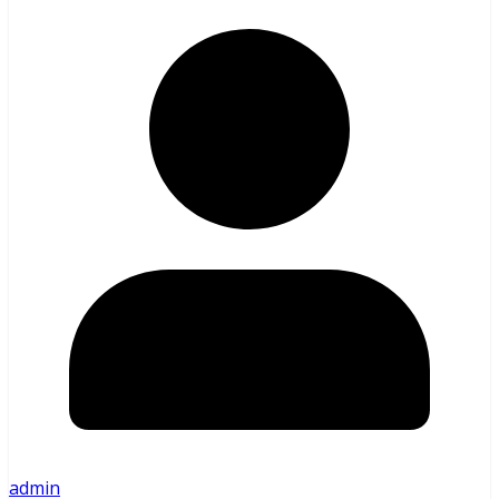
admin