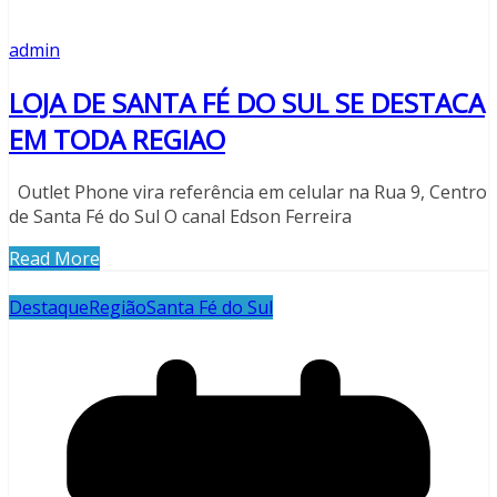
admin
LOJA DE SANTA FÉ DO SUL SE DESTACA
EM TODA REGIAO
Outlet Phone vira referência em celular na Rua 9, Centro
de Santa Fé do Sul O canal Edson Ferreira
Read More
Destaque
Região
Santa Fé do Sul