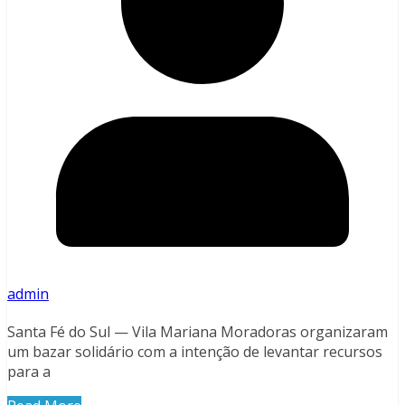
admin
Santa Fé do Sul — Vila Mariana Moradoras organizaram
um bazar solidário com a intenção de levantar recursos
para a