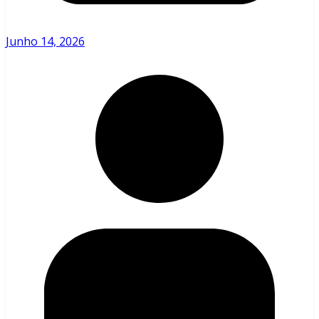
Junho 14, 2026