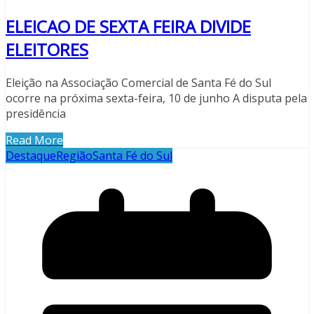
ELEICAO DE SEXTA FEIRA DIVIDE
ELEITORES
Eleição na Associação Comercial de Santa Fé do Sul
ocorre na próxima sexta-feira, 10 de junho A disputa pela
presidência
Read More
Destaque
Região
Santa Fé do Sul