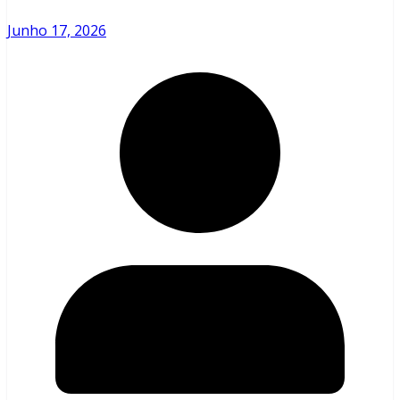
Junho 17, 2026