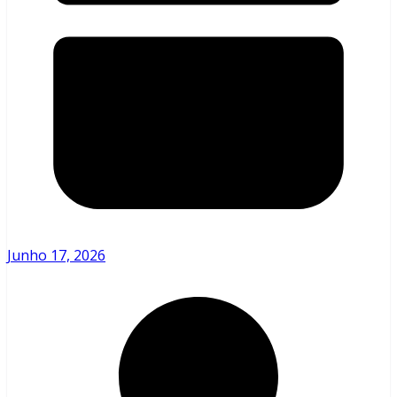
Junho 17, 2026