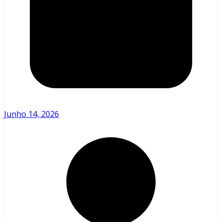
Junho 14, 2026