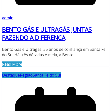
admin
BENTO GÁS E ULTRAGÁS JUNTAS
FAZENDO A DIFERENCA
Bento Gás e Ultragaz: 35 anos de confiança em Santa Fé
do Sul Há três décadas e meia, a Bento
Read More
Destaque
Região
Santa Fé do Sul