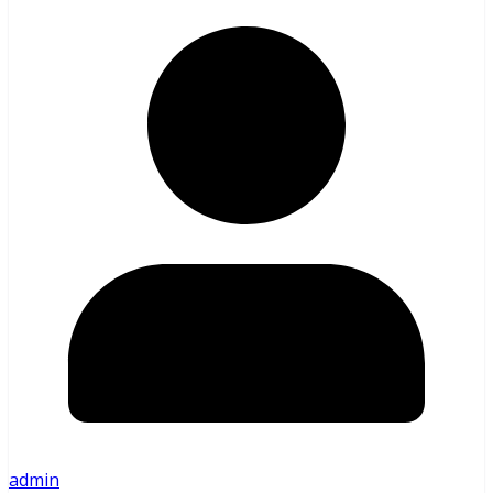
admin