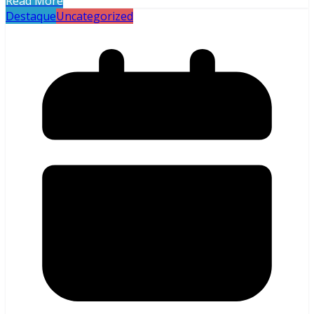
Read More
Destaque
Uncategorized