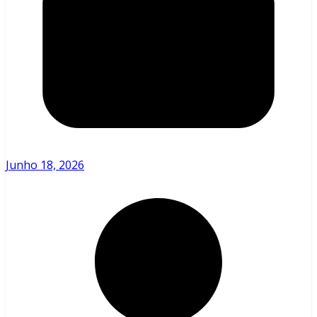
Junho 18, 2026