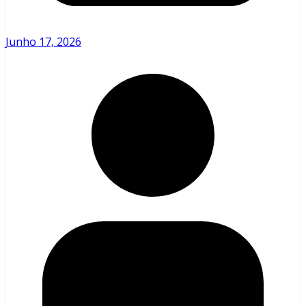
Junho 17, 2026