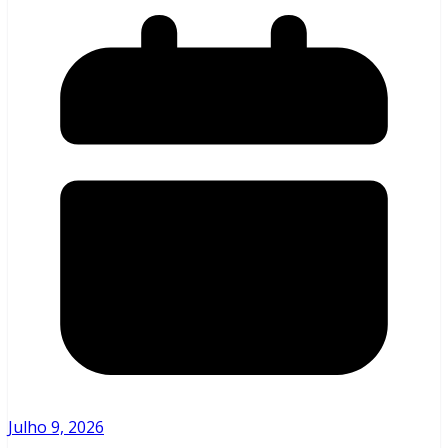
Julho 9, 2026