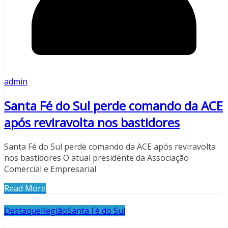
admin
Santa Fé do Sul perde comando da ACE
após reviravolta nos bastidores
Santa Fé do Sul perde comando da ACE após reviravolta
nos bastidores O atual presidente da Associação
Comercial e Empresarial
Read More
Destaque
Região
Santa Fé do Sul