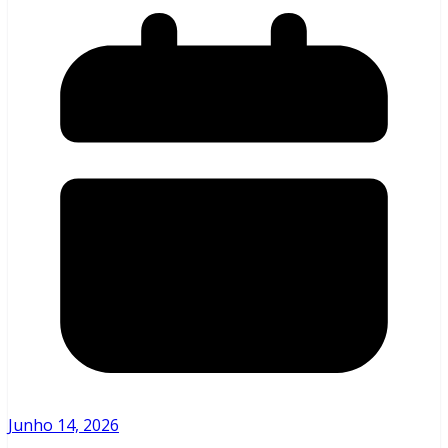
Junho 14, 2026