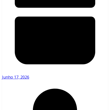
Junho 17, 2026