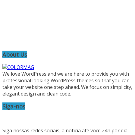
About Us
We love WordPress and we are here to provide you with
professional looking WordPress themes so that you can
take your website one step ahead. We focus on simplicity,
elegant design and clean code.
Siga-nos
Siga nossas redes sociais, a notícia até você 24h por dia.