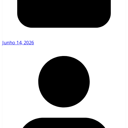
Junho 14, 2026